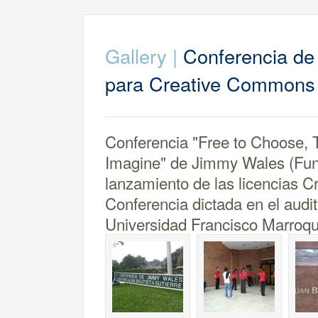
Gallery
|
Conferencia d
para Creative Commons
Conferencia "Free to Choose, T
Imagine" de Jimmy Wales (Fund
lanzamiento de las licencias
Conferencia dictada en el audi
Universidad Francisco Marroqu