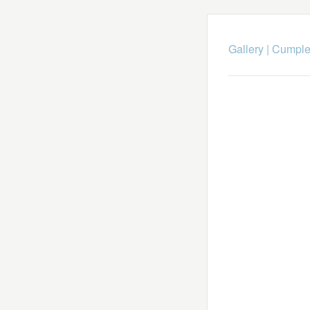
Gallery
|
Cumple