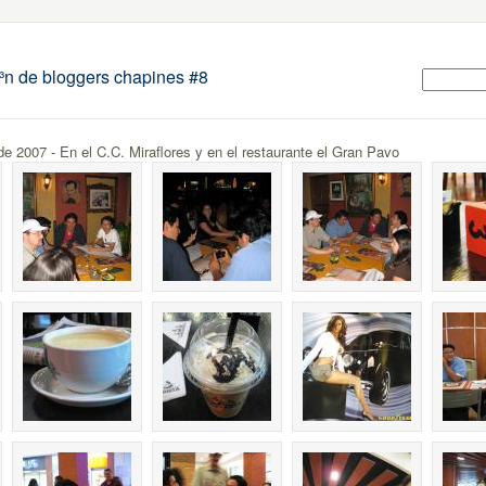
n de bloggers chapines #8
de 2007 - En el C.C. Miraflores y en el restaurante el Gran Pavo